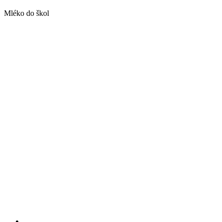
Mléko do škol